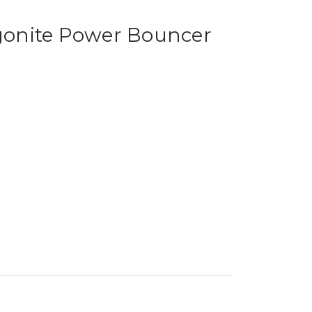
onite Power Bouncer