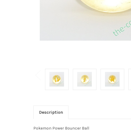
Description
Pokemon Power Bouncer Ball