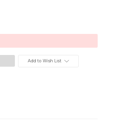
Add to Wish List